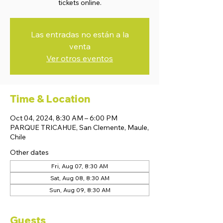
tickets online.
Las entradas no están a la
venta
Ver otros eventos
Time & Location
Oct 04, 2024, 8:30 AM – 6:00 PM
PARQUE TRICAHUE, San Clemente, Maule,
Chile
Other dates
Fri, Aug 07, 8:30 AM
Sat, Aug 08, 8:30 AM
Sun, Aug 09, 8:30 AM
Guests