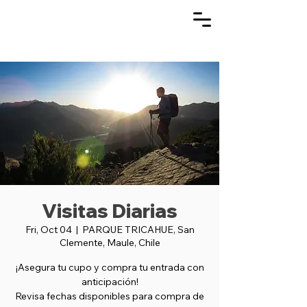
Visitas Diarias
Fri, Oct 04
  |  
PARQUE TRICAHUE, San
Clemente, Maule, Chile
¡Asegura tu cupo y compra tu entrada con
anticipación!
Revisa fechas disponibles para compra de