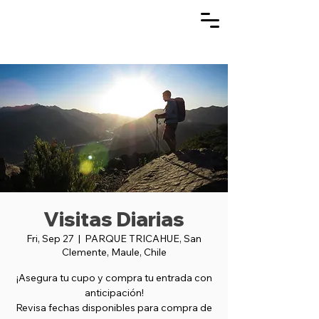
Visitas Diarias
Fri, Sep 27
  |  
PARQUE TRICAHUE, San
Clemente, Maule, Chile
¡Asegura tu cupo y compra tu entrada con
anticipación!
Revisa fechas disponibles para compra de