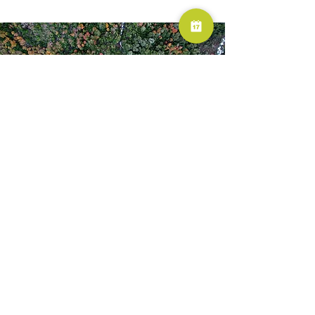
RESERVA AHORA