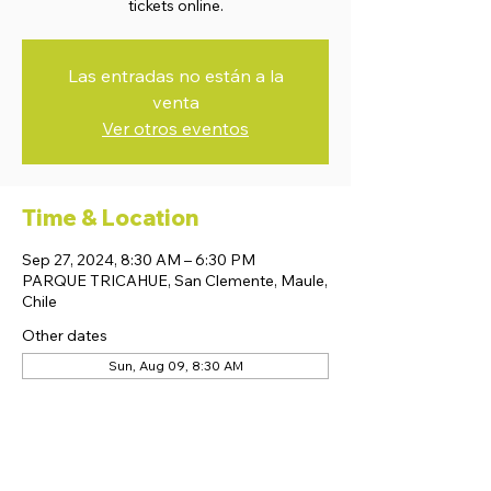
tickets online.
Las entradas no están a la
venta
Ver otros eventos
Time & Location
Sep 27, 2024, 8:30 AM – 6:30 PM
PARQUE TRICAHUE, San Clemente, Maule,
Chile
Other dates
Sun, Aug 09, 8:30 AM