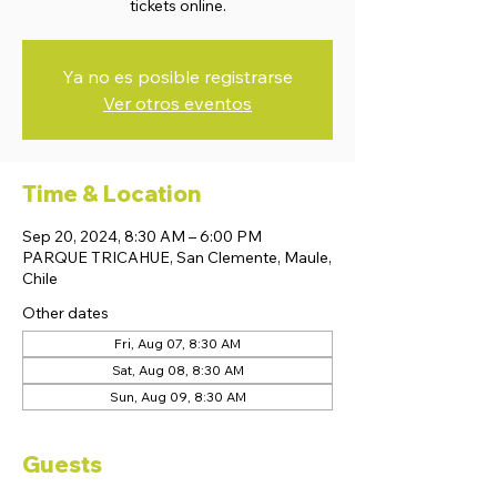
tickets online.
Ya no es posible registrarse
Ver otros eventos
Time & Location
Sep 20, 2024, 8:30 AM – 6:00 PM
PARQUE TRICAHUE, San Clemente, Maule,
Chile
Other dates
Fri, Aug 07, 8:30 AM
Sat, Aug 08, 8:30 AM
Sun, Aug 09, 8:30 AM
Guests