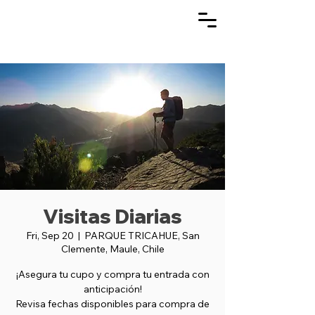
Visitas Diarias
Fri, Sep 20
  |  
PARQUE TRICAHUE, San
Clemente, Maule, Chile
¡Asegura tu cupo y compra tu entrada con
anticipación!
Revisa fechas disponibles para compra de