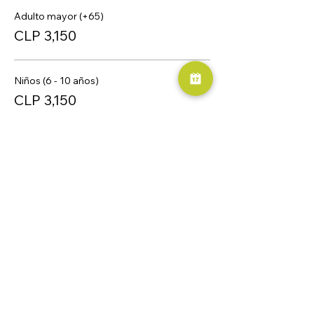
Adulto mayor (+65)
CLP 3,150
Niños (6 - 10 años)
CLP 3,150