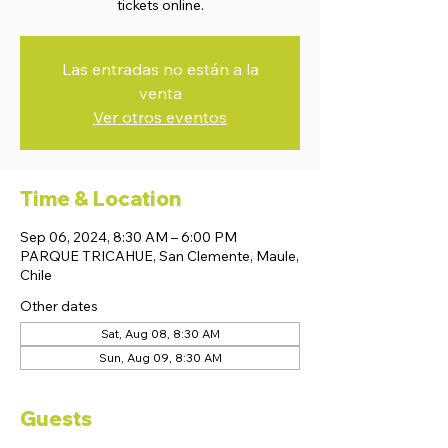
tickets online.
Las entradas no están a la
venta
Ver otros eventos
Time & Location
Sep 06, 2024, 8:30 AM – 6:00 PM
PARQUE TRICAHUE, San Clemente, Maule,
Chile
Other dates
Sat, Aug 08, 8:30 AM
Sun, Aug 09, 8:30 AM
Guests