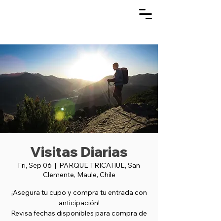
Visitas Diarias
Fri, Sep 06
  |  
PARQUE TRICAHUE, San
Clemente, Maule, Chile
¡Asegura tu cupo y compra tu entrada con
anticipación!
Revisa fechas disponibles para compra de