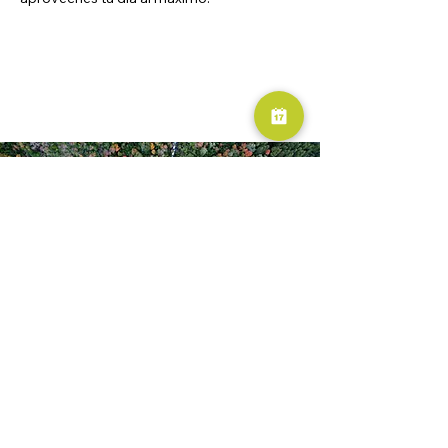
RESERVA AHORA