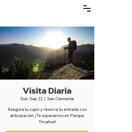
Visita Diaria
Sun, Sep 22
  |  
San Clemente
Asegura tu cupo y reserva tu entrada con
anticipación. ¡Te esperamos en Parque
Tricahue!