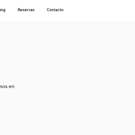
ing
Reservas
Contacto
amos en