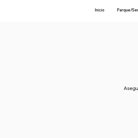
Inicio
Parque/Se
Asegur