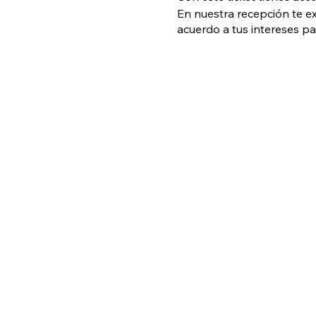
En nuestra recepción te e
acuerdo a tus intereses p