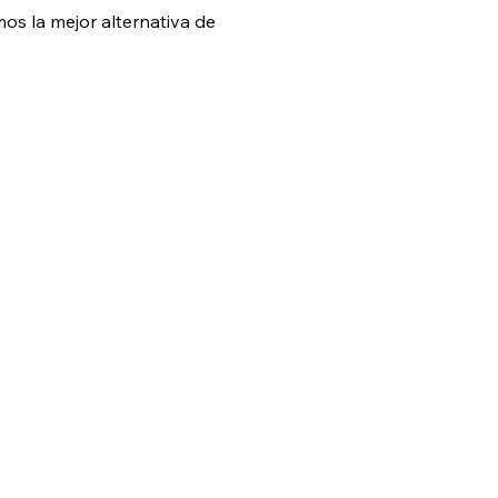
s la mejor alternativa de