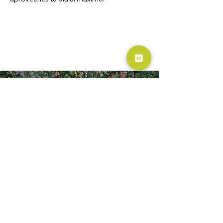
RESERVA AHORA