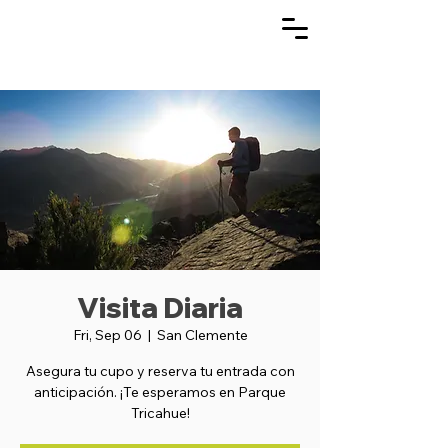
Visita Diaria
Fri, Sep 06
  |  
San Clemente
Asegura tu cupo y reserva tu entrada con
anticipación. ¡Te esperamos en Parque
Tricahue!