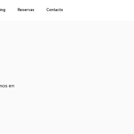
ing
Reservas
Contacto
amos en