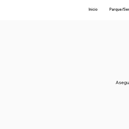
Inicio
Parque/Se
Asegur