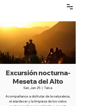
Excursión nocturna-
Meseta del Alto
Sat, Jan 25
  |  
Talca
Acompañanos a disfrutar de la naturaleza,
el atardecer y la limpieza de los cielos