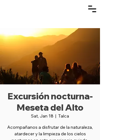
Excursión nocturna-
Meseta del Alto
Sat, Jan 18
  |  
Talca
Acompañanos a disfrutar de la naturaleza,
atardecer y la limpieza de los cielos