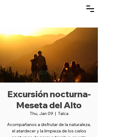
Excursión nocturna-
Meseta del Alto
Thu, Jan 09
  |  
Talca
Acompañanos a disfrutar de la naturaleza,
el atardecer y la limpieza de los cielos