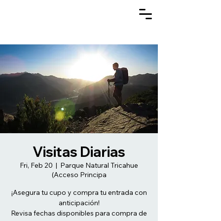
Visitas Diarias
Fri, Feb 20
  |  
Parque Natural Tricahue
(Acceso Principa
¡Asegura tu cupo y compra tu entrada con
anticipación!
Revisa fechas disponibles para compra de