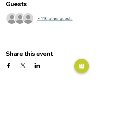
Guests
+ 110 other guests
Share this event