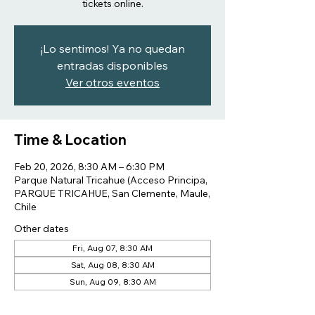
tickets online.
¡Lo sentimos! Ya no quedan
entradas disponibles
Ver otros eventos
Time & Location
Feb 20, 2026, 8:30 AM – 6:30 PM
Parque Natural Tricahue (Acceso Principa,
PARQUE TRICAHUE, San Clemente, Maule,
Chile
Other dates
Fri, Aug 07, 8:30 AM
Sat, Aug 08, 8:30 AM
Sun, Aug 09, 8:30 AM