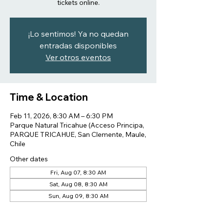
tickets online.
¡Lo sentimos! Ya no quedan
entradas disponibles
Ver otros eventos
Time & Location
Feb 11, 2026, 8:30 AM – 6:30 PM
Parque Natural Tricahue (Acceso Principa,
PARQUE TRICAHUE, San Clemente, Maule,
Chile
Other dates
Fri, Aug 07, 8:30 AM
Sat, Aug 08, 8:30 AM
Sun, Aug 09, 8:30 AM