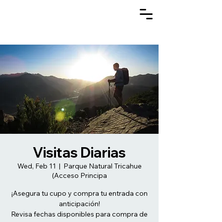
Visitas Diarias
Wed, Feb 11
  |  
Parque Natural Tricahue
(Acceso Principa
¡Asegura tu cupo y compra tu entrada con
anticipación!
Revisa fechas disponibles para compra de