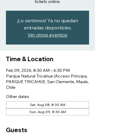
tickets online.
¡Lo sentimos! Ya no quedan
entradas disponibles
Ver otros eventos
Time & Location
Feb 09, 2026, 8:30 AM – 6:30 PM
Parque Natural Tricahue (Acceso Principa,
PARQUE TRICAHUE, San Clemente, Maule,
Chile
Other dates
Sat, Aug 08, 8:30 AM
Sun, Aug 09, 8:30 AM
Guests