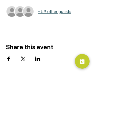
+ 59 other guests
Share this event