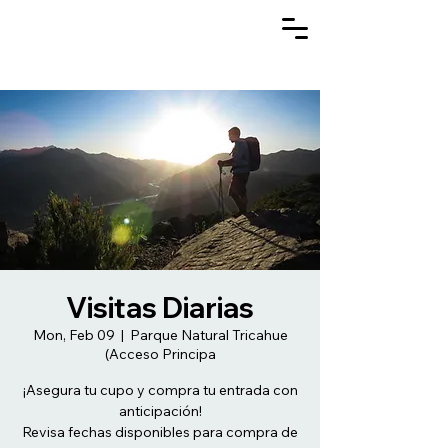
Visitas Diarias
Mon, Feb 09
  |  
Parque Natural Tricahue
(Acceso Principa
¡Asegura tu cupo y compra tu entrada con
anticipación!
Revisa fechas disponibles para compra de