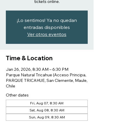
tickets online.
¡Lo sentimos! Ya no quedan
entradas disponibles
Ver otros eventos
Time & Location
Jan 26, 2026, 8:30 AM – 6:30 PM
Parque Natural Tricahue (Acceso Principa,
PARQUE TRICAHUE, San Clemente, Maule,
Chile
Other dates
Fri, Aug 07, 8:30 AM
Sat, Aug 08, 8:30 AM
Sun, Aug 09, 8:30 AM