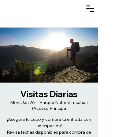
Visitas Diarias
Mon, Jan 26
  |  
Parque Natural Tricahue
(Acceso Principa
¡Asegura tu cupo y compra tu entrada con
anticipación!
Revisa fechas disponibles para compra de