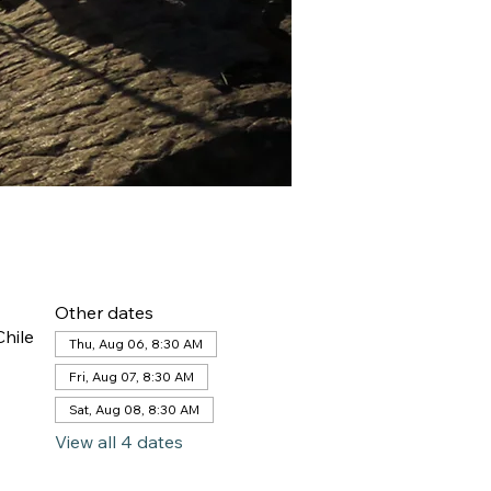
Other dates
hile
Thu, Aug 06, 8:30 AM
Fri, Aug 07, 8:30 AM
Sat, Aug 08, 8:30 AM
View all 4 dates