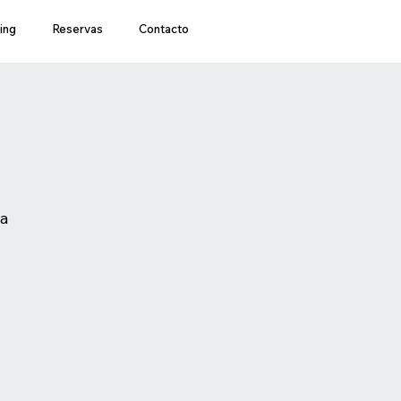
ing
Reservas
Contacto
pa