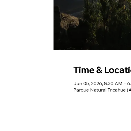
Time & Locat
Jan 05, 2026, 8:30 AM – 
Parque Natural Tricahue 