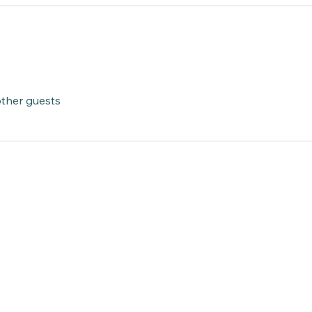
other guests