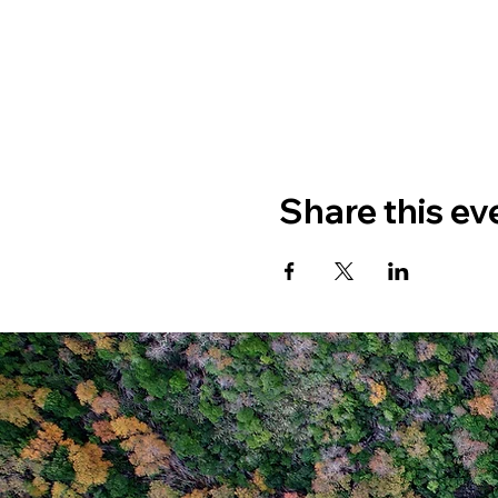
Share this ev