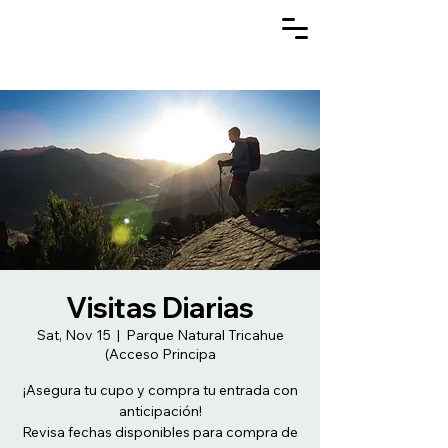
Visitas Diarias
Sat, Nov 15
  |  
Parque Natural Tricahue
(Acceso Principa
¡Asegura tu cupo y compra tu entrada con
anticipación!
Revisa fechas disponibles para compra de