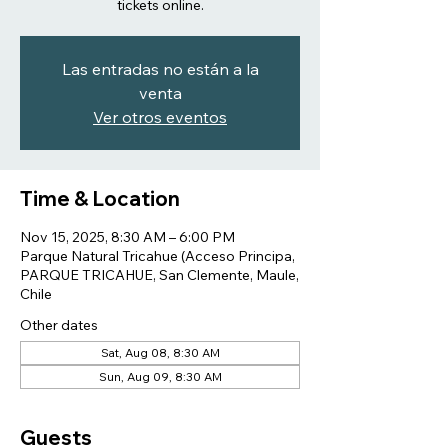
tickets online.
Las entradas no están a la
venta
Ver otros eventos
Time & Location
Nov 15, 2025, 8:30 AM – 6:00 PM
Parque Natural Tricahue (Acceso Principa,
PARQUE TRICAHUE, San Clemente, Maule,
Chile
Other dates
Sat, Aug 08, 8:30 AM
Sun, Aug 09, 8:30 AM
Guests