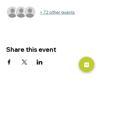
+ 72 other guests
Share this event