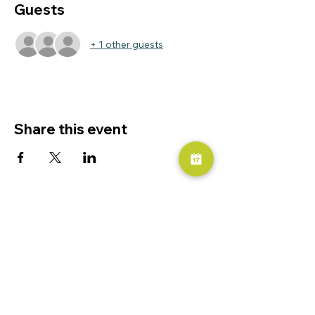
Guests
+ 1 other guests
Share this event