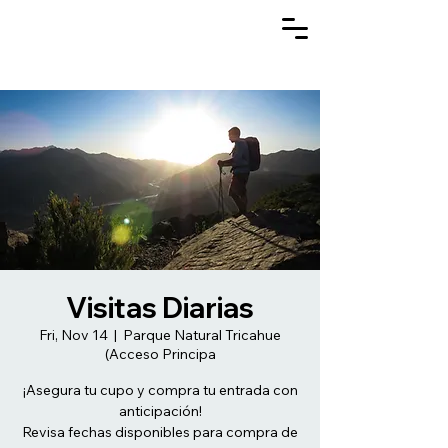
Visitas Diarias
Fri, Nov 14
  |  
Parque Natural Tricahue
(Acceso Principa
¡Asegura tu cupo y compra tu entrada con
anticipación!
Revisa fechas disponibles para compra de