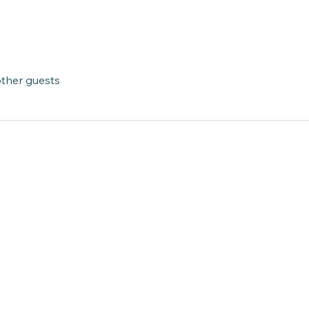
other guests