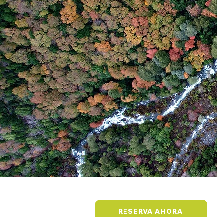
RESERVA AHORA