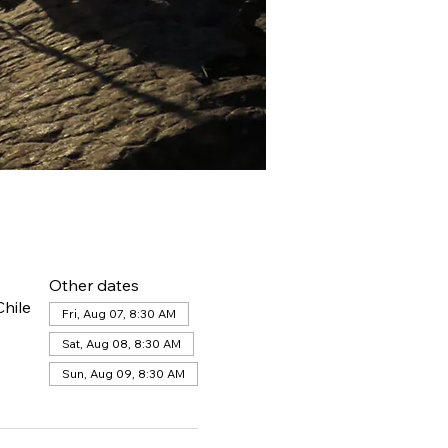
Other dates
hile
Fri, Aug 07, 8:30 AM
Sat, Aug 08, 8:30 AM
Sun, Aug 09, 8:30 AM