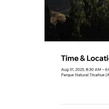
Time & Locat
Aug 31, 2025, 8:30 AM – 6
Parque Natural Tricahue 