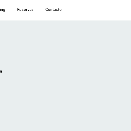
ing
Reservas
Contacto
a