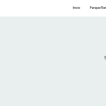
Inicio
Parque/Se