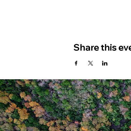
Share this ev