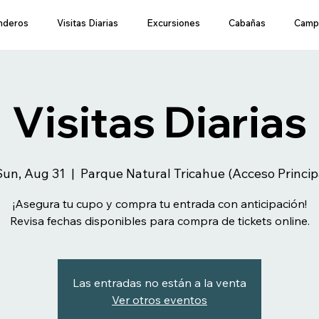
nderos
Visitas Diarias
Excursiones
Cabañas
Camp
Visitas Diarias
Sun, Aug 31
  |  
Parque Natural Tricahue (Acceso Princip
¡Asegura tu cupo y compra tu entrada con anticipación!
Revisa fechas disponibles para compra de tickets online.
Las entradas no están a la venta
Ver otros eventos