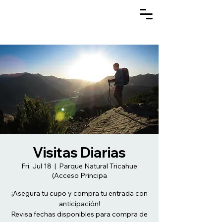
Visitas Diarias
Fri, Jul 18
  |  
Parque Natural Tricahue
(Acceso Principa
¡Asegura tu cupo y compra tu entrada con
anticipación!
Revisa fechas disponibles para compra de