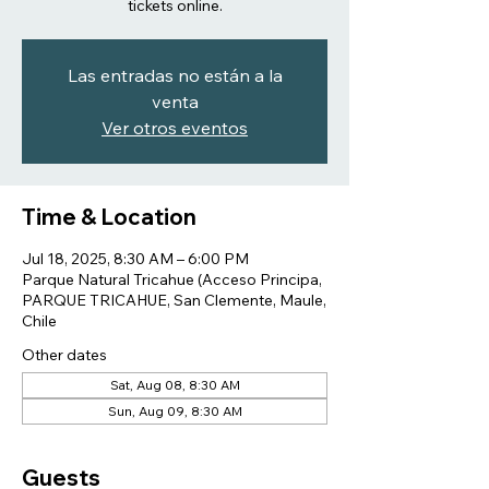
tickets online.
Las entradas no están a la
venta
Ver otros eventos
Time & Location
Jul 18, 2025, 8:30 AM – 6:00 PM
Parque Natural Tricahue (Acceso Principa,
PARQUE TRICAHUE, San Clemente, Maule,
Chile
Other dates
Sat, Aug 08, 8:30 AM
Sun, Aug 09, 8:30 AM
Guests