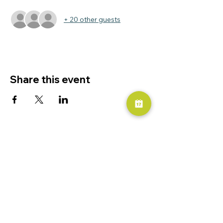
+ 20 other guests
Share this event