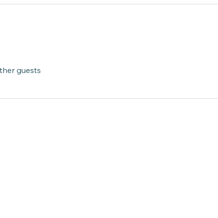
other guests