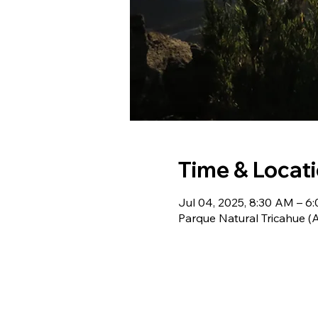
Time & Locat
Jul 04, 2025, 8:30 AM – 6
Parque Natural Tricahue 