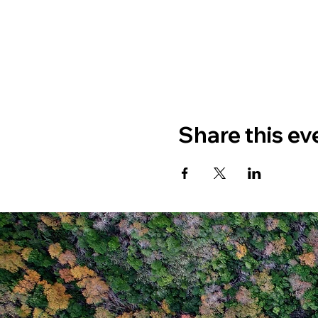
Share this ev