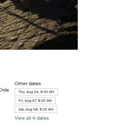
Other dates
hile
Thu, Aug 06, 8:30 AM
Fri, Aug 07, 8:30 AM
Sat, Aug 08, 8:30 AM
View all 4 dates