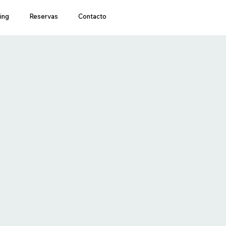
ing
Reservas
Contacto
a