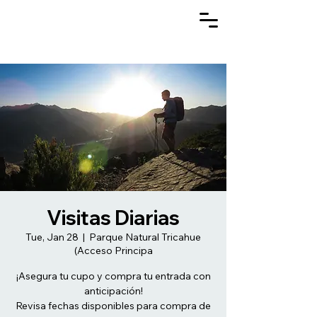
Visitas Diarias
Tue, Jan 28
  |  
Parque Natural Tricahue
(Acceso Principa
¡Asegura tu cupo y compra tu entrada con
anticipación!
Revisa fechas disponibles para compra de