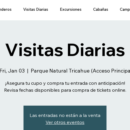
nderos
Visitas Diarias
Excursiones
Cabañas
Camp
Visitas Diarias
Fri, Jan 03
  |  
Parque Natural Tricahue (Acceso Princip
¡Asegura tu cupo y compra tu entrada con anticipación!
Revisa fechas disponibles para compra de tickets online.
Las entradas no están a la venta
Ver otros eventos