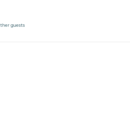
other guests