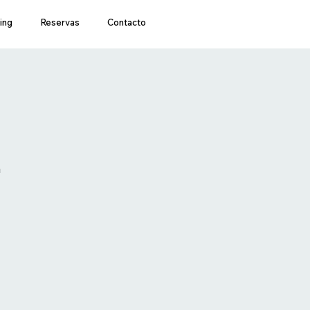
ing
Reservas
Contacto
a