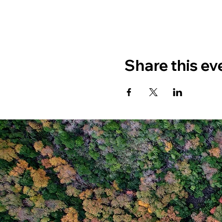
Share this ev