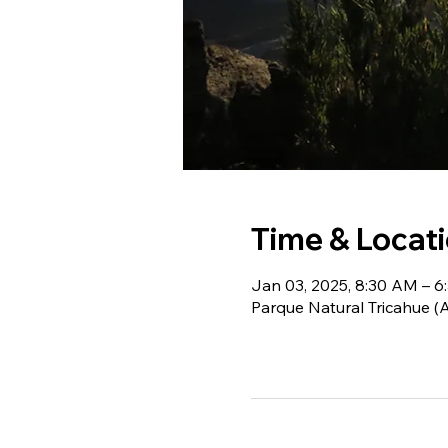
Time & Locat
Jan 03, 2025, 8:30 AM – 6
Parque Natural Tricahue 