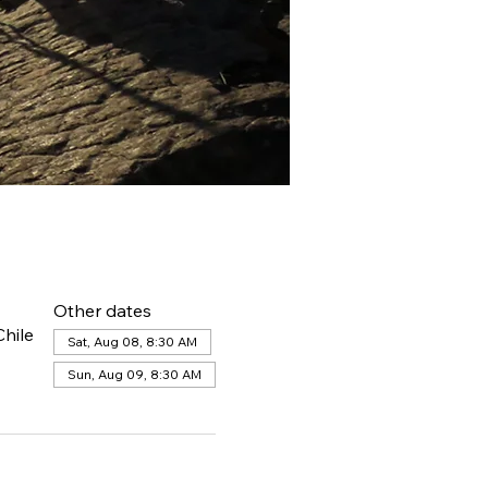
Other dates
hile
Sat, Aug 08, 8:30 AM
Sun, Aug 09, 8:30 AM