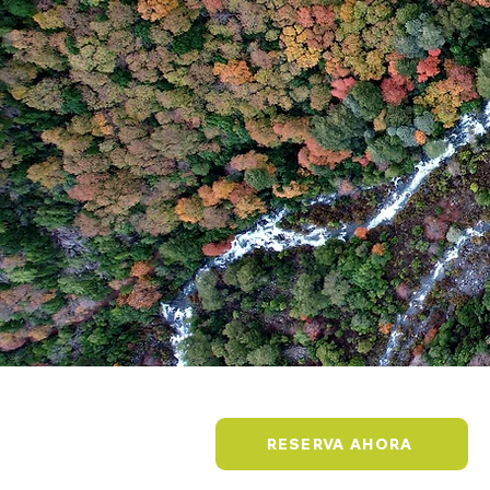
RESERVA AHORA