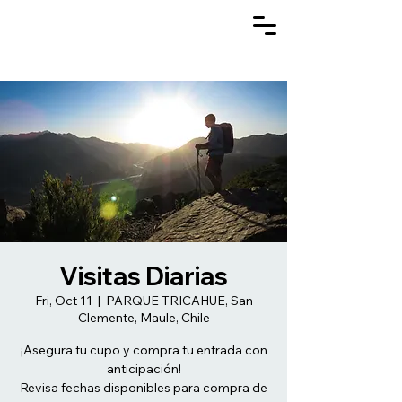
Visitas Diarias
Fri, Oct 11
  |  
PARQUE TRICAHUE, San
Clemente, Maule, Chile
¡Asegura tu cupo y compra tu entrada con
anticipación!
Revisa fechas disponibles para compra de