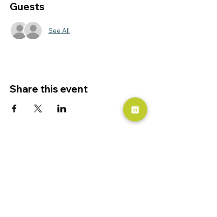
Guests
See All
Share this event