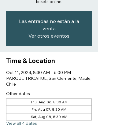
tickets online.
Las entradas no están a la
venta
Ver otros eventos
Time & Location
Oct 11, 2024, 8:30 AM – 6:00 PM
PARQUE TRICAHUE, San Clemente, Maule,
Chile
Other dates
Thu, Aug 06, 8:30 AM
Fri, Aug 07, 8:30 AM
Sat, Aug 08, 8:30 AM
View all 4 dates