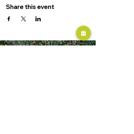
Share this event
RESERVA AHORA