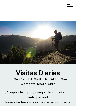
Visitas Diarias
Fri, Sep 27
  |  
PARQUE TRICAHUE, San
Clemente, Maule, Chile
¡Asegura tu cupo y compra tu entrada con
anticipación!
Revisa fechas disponibles para compra de