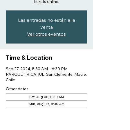
tickets online.
Las entradas no están a la
venta
Ver otros eventos
Time & Location
Sep 27, 2024, 8:30 AM – 6:30 PM
PARQUE TRICAHUE, San Clemente, Maule,
Chile
Other dates
Sat, Aug 08, 8:30 AM
Sun, Aug 09, 8:30 AM