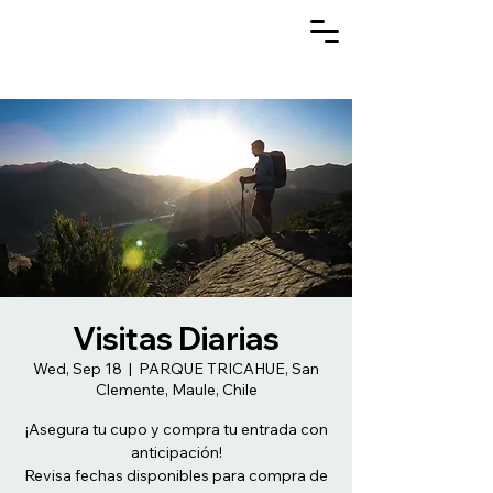
Visitas Diarias
Wed, Sep 18
  |  
PARQUE TRICAHUE, San
Clemente, Maule, Chile
¡Asegura tu cupo y compra tu entrada con
anticipación!
Revisa fechas disponibles para compra de