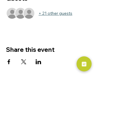
+ 21 other guests
Share this event