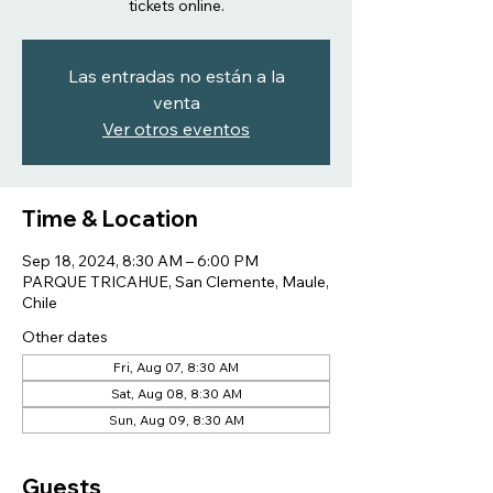
tickets online.
Las entradas no están a la
venta
Ver otros eventos
Time & Location
Sep 18, 2024, 8:30 AM – 6:00 PM
PARQUE TRICAHUE, San Clemente, Maule,
Chile
Other dates
Fri, Aug 07, 8:30 AM
Sat, Aug 08, 8:30 AM
Sun, Aug 09, 8:30 AM
Guests