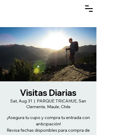
Visitas Diarias
Sat, Aug 31
  |  
PARQUE TRICAHUE, San
Clemente, Maule, Chile
¡Asegura tu cupo y compra tu entrada con
anticipación!
Revisa fechas disponibles para compra de