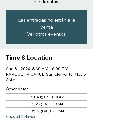
tickets online.
Las entradas no están a la
venta
Ver otros eventos
Time & Location
Aug 31, 2024, 8:30 AM – 6:00 PM
PARQUE TRICAHUE, San Clemente, Maule,
Chile
Other dates
Thu, Aug 06, 8:30 AM
Fri, Aug 07, 8:30 AM
Sat, Aug 08, 8:30 AM
View all 4 dates