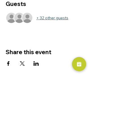
Guests
+ 32 other guests
Share this event