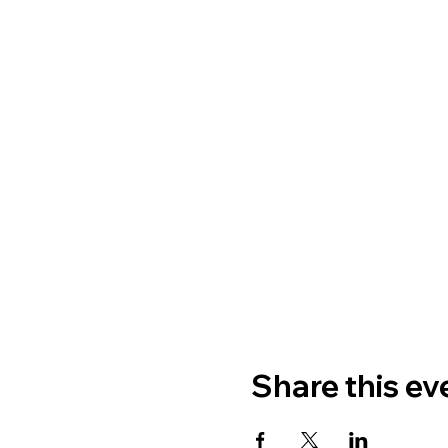
Share this ev