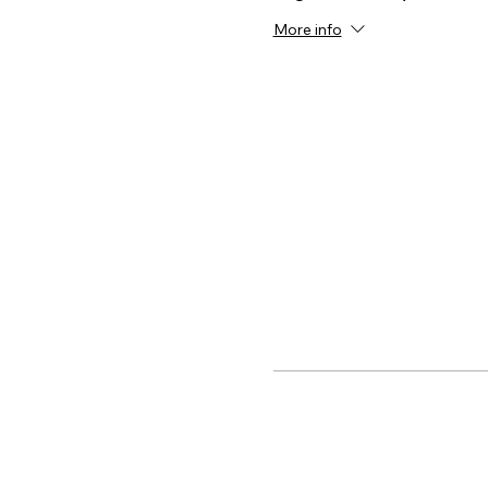
More info