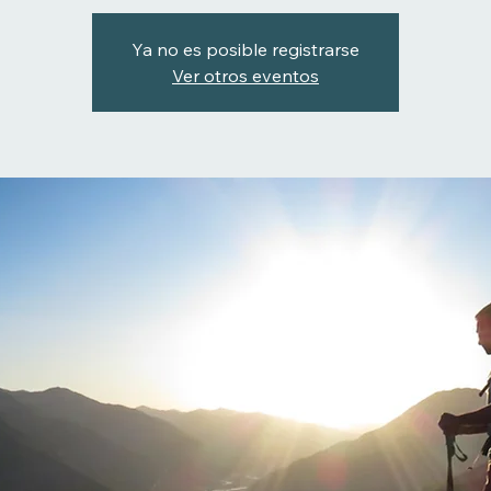
Ya no es posible registrarse
Ver otros eventos