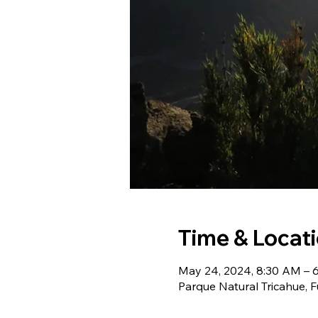
Time & Locat
May 24, 2024, 8:30 AM – 
Parque Natural Tricahue, 