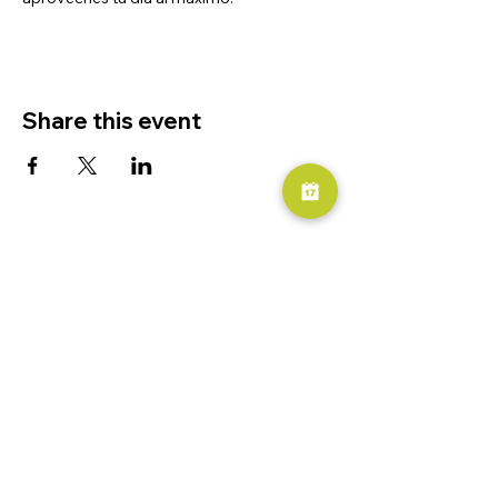
Share this event