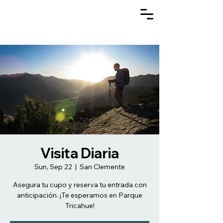
Visita Diaria
Sun, Sep 22
  |  
San Clemente
Asegura tu cupo y reserva tu entrada con
anticipación. ¡Te esperamos en Parque
Tricahue!