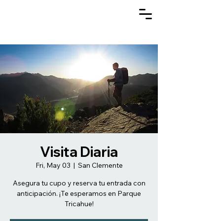
Visita Diaria
Fri, May 03
  |  
San Clemente
Asegura tu cupo y reserva tu entrada con
anticipación. ¡Te esperamos en Parque
Tricahue!