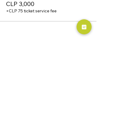
CLP 3,000
+CLP 75 ticket service fee
Share this event