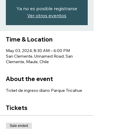
Ya no es posible registrarse
Ver otros eventos
Time & Location
May 03, 2024, 8:30 AM – 6:00 PM
San Clemente, Unnamed Road, San
Clemente, Maule, Chile
About the event
Ticket de ingreso diario Parque Tricahue
Tickets
Sale ended